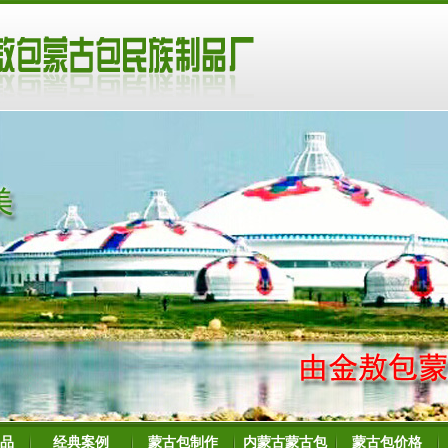
品
经典案例
蒙古包制作
内蒙古蒙古包
蒙古包价格