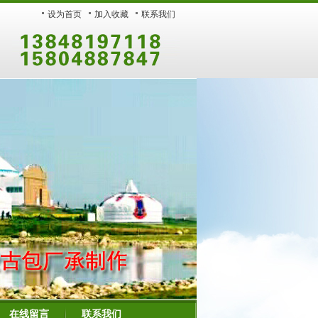
设为首页
加入收藏
联系我们
在线留言
联系我们