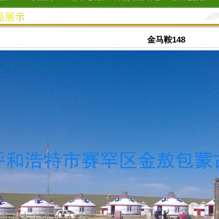
金马鞍148
----------------------------------------------------------------------------------------------------------------