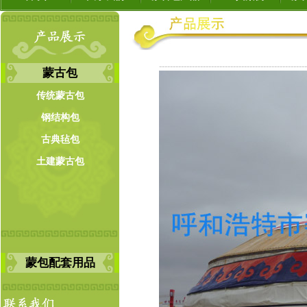
------------------------------------------------------
蒙古包
传统蒙古包
钢结构包
古典毡包
土建蒙古包
蒙包配套用品