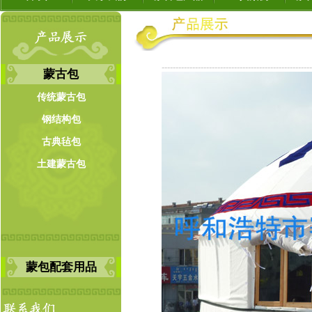
------------------------------------------------------
蒙古包
传统蒙古包
钢结构包
古典毡包
土建蒙古包
蒙包配套用品